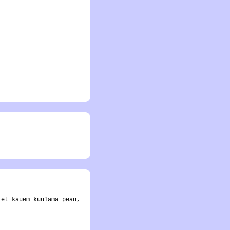
 et kauem kuulama pean,